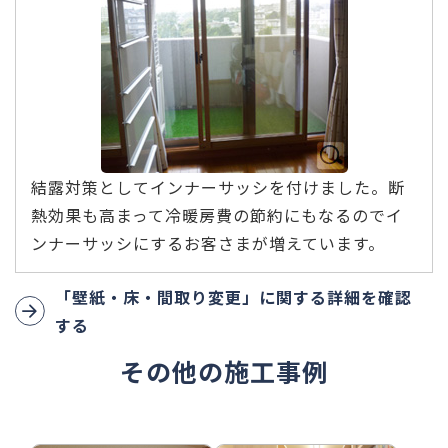
結露対策としてインナーサッシを付けました。断
熱効果も高まって冷暖房費の節約にもなるのでイ
ンナーサッシにするお客さまが増えています。
「壁紙・床・間取り変更」に関する詳細を確認
する
その他の施工事例