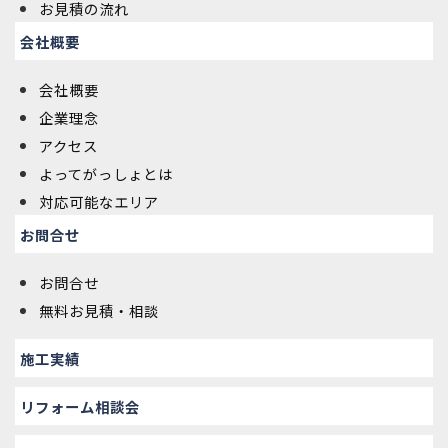
お見積の流れ
会社概要
会社概要
企業理念
アクセス
よってがっしょとは
対応可能なエリア
お問合せ
お問合せ
無料お見積・相談
施工実績
リフォーム相談会