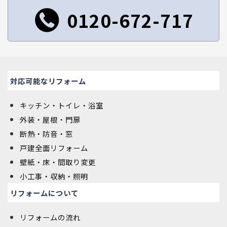
0120-672-717
対応可能なリフォーム
キッチン・トイレ・浴室
外装・屋根・門扉
断熱・防音・窓
戸建全面リフォーム
壁紙・床・間取り変更
小工事・収納・照明
リフォームについて
リフォームの流れ