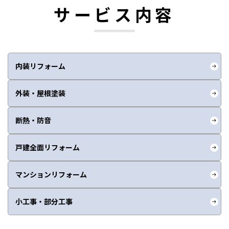
サービス内容
内装リフォーム
外装・屋根塗装
断熱・防音
戸建全面リフォーム
マンションリフォーム
小工事・部分工事