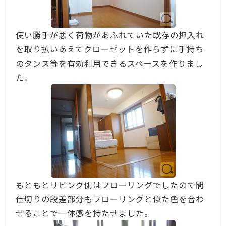
使い勝手が悪く荷物があふれていた既存の押入れ
を取り払いあえてクローゼットを作らずに手持ち
のタンス等を有効利用できるスペースを作りまし
た。
もともとリビング側はフローリングでしたので間
仕切りの段差部分もフローリングと似た色を合わ
せることで一体感を持たせました。