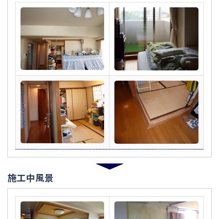
施工中風景