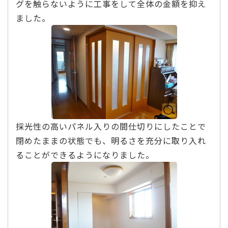
グを触らないように工事をして全体の金額を抑え
ました。
採光性の高いパネル入りの間仕切りにしたことで
閉めたままの状態でも、明るさを充分に取り入れ
ることができるようになりました。