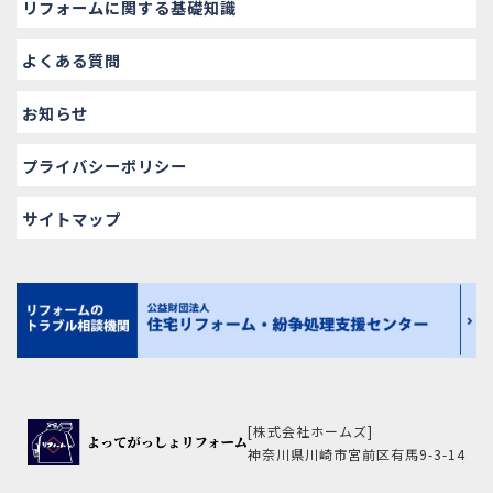
リフォームに関する基礎知識
よくある質問
お知らせ
プライバシーポリシー
サイトマップ
[株式会社ホームズ]
神奈川県川崎市宮前区有馬9-3-14