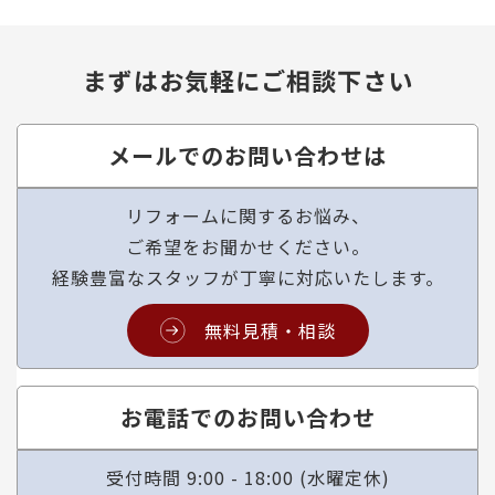
まずはお気軽にご相談下さい
メールでのお問い合わせは
リフォームに関するお悩み、
ご希望をお聞かせください。
経験豊富なスタッフが丁寧に対応いたします。
無料見積・相談
お電話でのお問い合わせ
受付時間 9:00 - 18:00 (水曜定休)