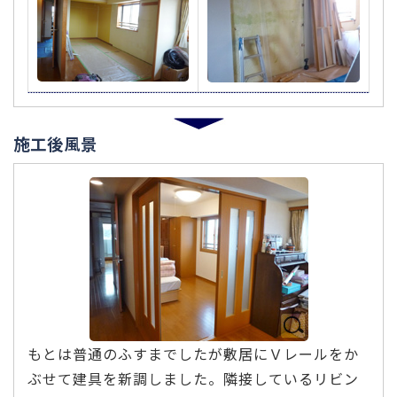
施工後風景
もとは普通のふすまでしたが敷居にＶレールをか
ぶせて建具を新調しました。隣接しているリビン