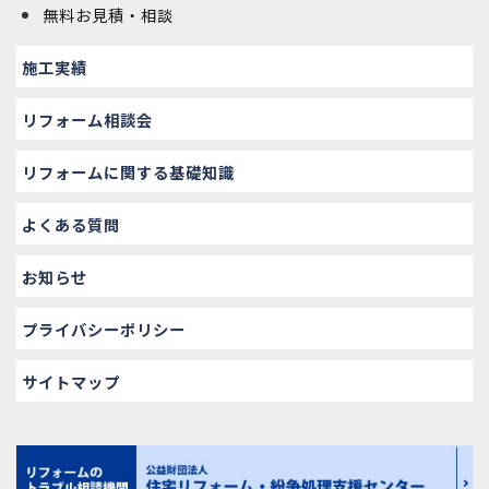
無料お見積・相談
施工実績
リフォーム相談会
リフォームに関する基礎知識
よくある質問
お知らせ
プライバシーポリシー
サイトマップ