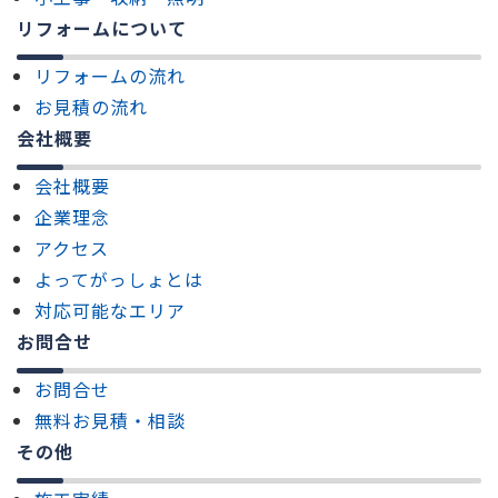
リフォームについて
リフォームの流れ
お見積の流れ
会社概要
会社概要
企業理念
アクセス
よってがっしょとは
対応可能なエリア
お問合せ
お問合せ
無料お見積・相談
その他