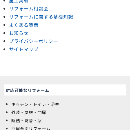
施工実績
リフォーム相談会
リフォームに関する基礎知識
よくある質問
お知らせ
プライバシーポリシー
サイトマップ
対応可能なリフォーム
キッチン・トイレ・浴室
外装・屋根・門扉
断熱・防音・窓
戸建全面リフォーム