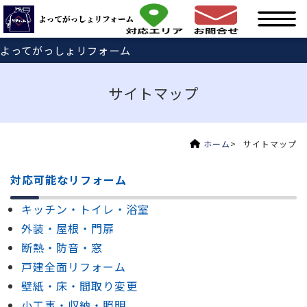
よってがっしょリフォーム
サイトマップ
ホーム
サイトマップ
対応可能なリフォーム
キッチン・トイレ・浴室
外装・屋根・門扉
断熱・防音・窓
戸建全面リフォーム
壁紙・床・間取り変更
小工事・収納・照明