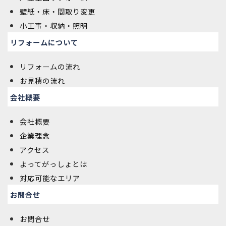
壁紙・床・間取り変更
小工事・収納・照明
リフォームについて
リフォームの流れ
お見積の流れ
会社概要
会社概要
企業理念
アクセス
よってがっしょとは
対応可能なエリア
お問合せ
お問合せ