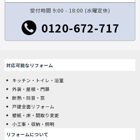
受付時間 9:00 - 18:00 (水曜定休)
0120-672-717
対応可能なリフォーム
キッチン・トイレ・浴室
外装・屋根・門扉
断熱・防音・窓
戸建全面リフォーム
壁紙・床・間取り変更
小工事・収納・照明
リフォームについて