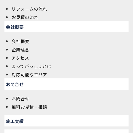
リフォームの流れ
お見積の流れ
会社概要
会社概要
企業理念
アクセス
よってがっしょとは
対応可能なエリア
お問合せ
お問合せ
無料お見積・相談
施工実績