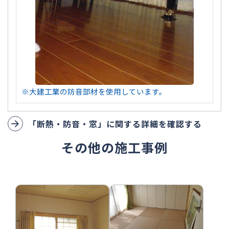
※大建工業の防音部材を使用しています。
「断熱・防音・窓」に関する詳細を確認する
その他の施工事例