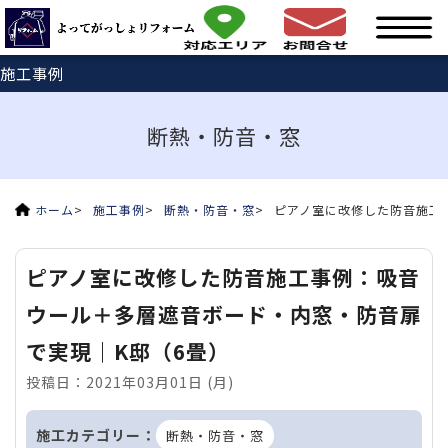
施工事例
断熱・防音・窓
ホーム
施工事例
断熱・防音・窓
ピアノ室に改修した防音施工
ピアノ室に改修した防音施工事例：吸音
ウール＋多層遮音ボード・内窓・防音扉
で実現｜K邸（6畳）
投稿日：2021年03月01日 (月)
施工カテゴリー：
断熱・防音・窓