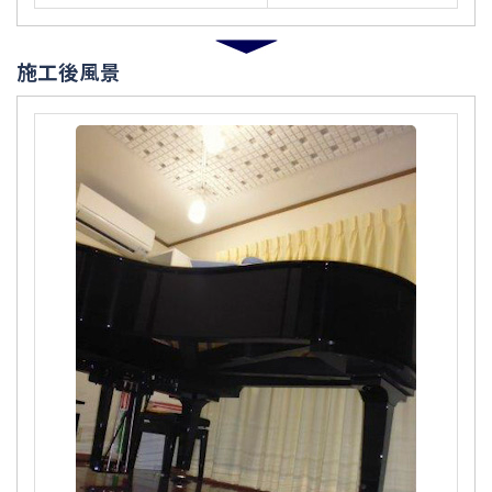
施工後風景