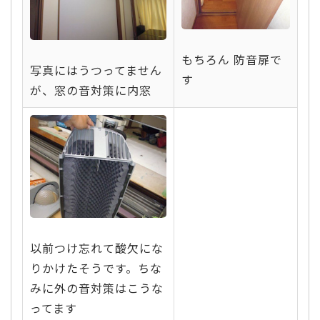
もちろん 防音扉で
写真にはうつってません
す
が、窓の音対策に内窓
以前つけ忘れて酸欠にな
りかけたそうです。ちな
みに外の音対策はこうな
ってます