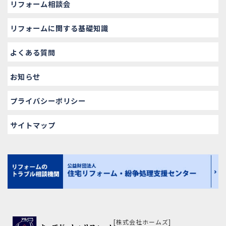
リフォーム相談会
リフォームに関する基礎知識
よくある質問
お知らせ
プライバシーポリシー
サイトマップ
[株式会社ホームズ]