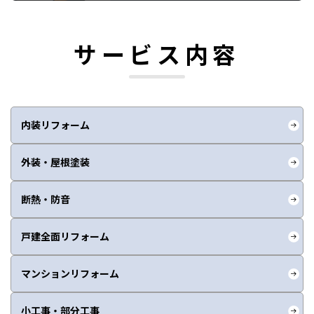
サービス内容
内装リフォーム
外装・屋根塗装
断熱・防音
戸建全面リフォーム
マンションリフォーム
小工事・部分工事