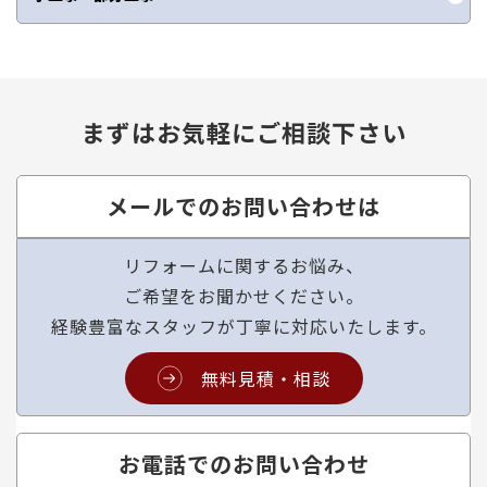
まずはお気軽にご相談下さい
メールでのお問い合わせは
リフォームに関するお悩み、
ご希望をお聞かせください。
経験豊富なスタッフが丁寧に対応いたします。
無料見積・相談
お電話でのお問い合わせ