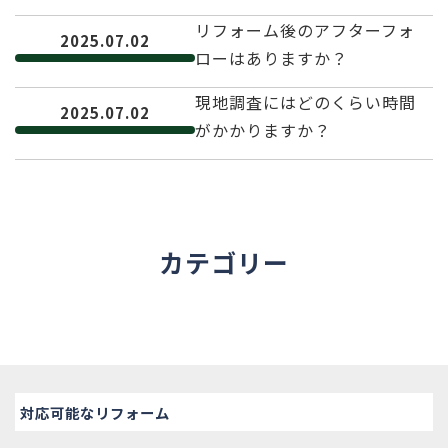
リフォーム後のアフターフォ
2025.07.02
ローはありますか？
現地調査にはどのくらい時間
2025.07.02
がかかりますか？
カテゴリー
対応可能なリフォーム