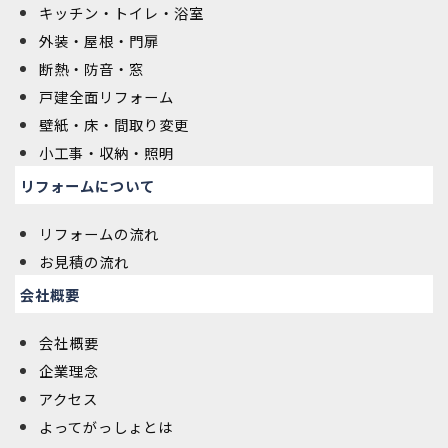
キッチン・トイレ・浴室
外装・屋根・門扉
断熱・防音・窓
戸建全面リフォーム
壁紙・床・間取り変更
小工事・収納・照明
リフォームについて
リフォームの流れ
お見積の流れ
会社概要
会社概要
企業理念
アクセス
よってがっしょとは