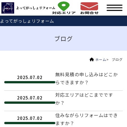
よってがっしょリフォーム
ブログ
ホーム
ブログ
無料見積の申し込みはどこか
2025.07.02
らできますか？
対応エリアはどこまでです
2025.07.02
か？
住みながらリフォームはでき
2025.07.02
ますか？