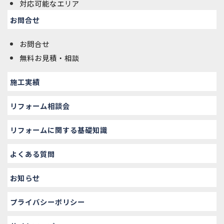
対応可能なエリア
お問合せ
お問合せ
無料お見積・相談
施工実績
リフォーム相談会
リフォームに関する基礎知識
よくある質問
お知らせ
プライバシーポリシー